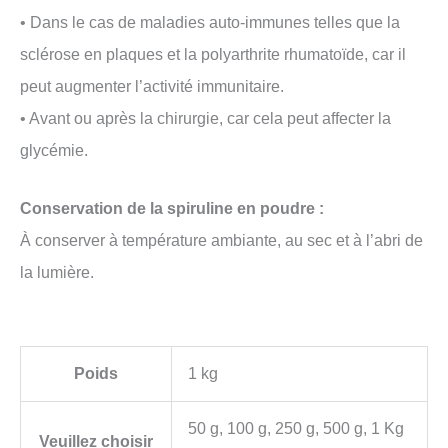
• Dans le cas de maladies auto-immunes telles que la
sclérose en plaques et la polyarthrite rhumatoïde, car il
peut augmenter l’activité immunitaire.
• Avant ou après la chirurgie, car cela peut affecter la
glycémie.
Conservation de la spiruline en poudre :
À conserver à température ambiante, au sec et à l’abri de
la lumière.
Poids
1 kg
50 g, 100 g, 250 g, 500 g, 1 Kg
Veuillez choisir