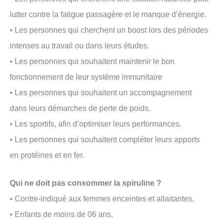
lutter contre la fatigue passagère et le manque d’énergie.
• Les personnes qui cherchent un boost lors des périodes
intenses au travail ou dans leurs études.
• Les personnes qui souhaitent maintenir le bon
fonctionnement de leur système immunitaire
• Les personnes qui souhaitent un accompagnement
dans leurs démarches de perte de poids.
• Les sportifs, afin d’optimiser leurs performances.
• Les personnes qui souhaitent compléter leurs apports
en protéines et en fer.
Qui ne doit pas consommer la spiruline ?
• Contre-indiqué aux femmes enceintes et allaitantes.
• Enfants de moins de 06 ans.