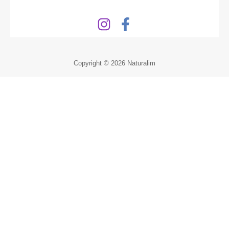
Copyright © 2026 Naturalim