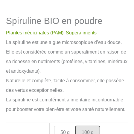
Spiruline BIO en poudre
Plantes médicinales (PAM)
,
Superaliments
La spiruline est une algue microscopique d’eau douce.
Elle est considérée comme un superaliment en raison de
sa richesse en nutriments (protéines, vitamines, minéraux
et antioxydants).
Naturelle et complète, facile à consommer, elle possède
des vertus exceptionnelles.
La spiruline est complément alimentaire incontournable
pour booster votre bien-être et votre santé naturellement.
50 g
100 g